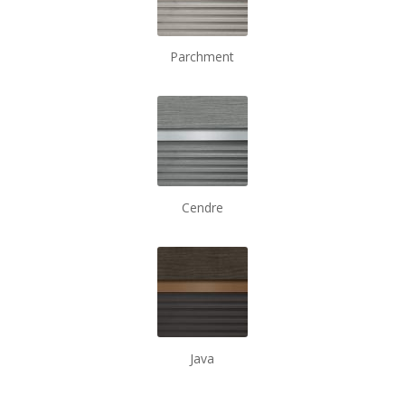
Parchment
Cendre
Java