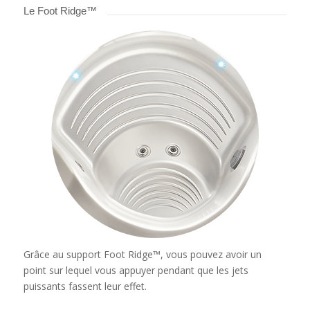
Le Foot Ridge™
Grâce au support Foot Ridge™, vous pouvez avoir un
point sur lequel vous appuyer pendant que les jets
puissants fassent leur effet.