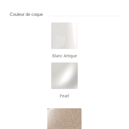
Couleur de coque
Blanc Artique
Pearl