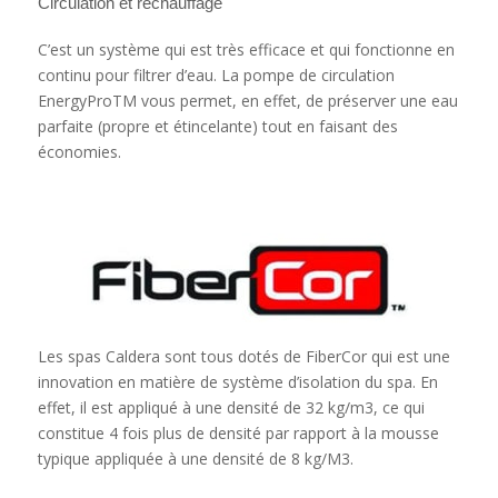
Circulation et réchauffage
C’est un système qui est très efficace et qui fonctionne en
continu pour filtrer d’eau. La pompe de circulation
EnergyProTM vous permet, en effet, de préserver une eau
parfaite (propre et étincelante) tout en faisant des
économies.
Les spas Caldera sont tous dotés de FiberCor qui est une
innovation en matière de système d’isolation du spa. En
effet, il est appliqué à une densité de 32 kg/m3, ce qui
constitue 4 fois plus de densité par rapport à la mousse
typique appliquée à une densité de 8 kg/M3.