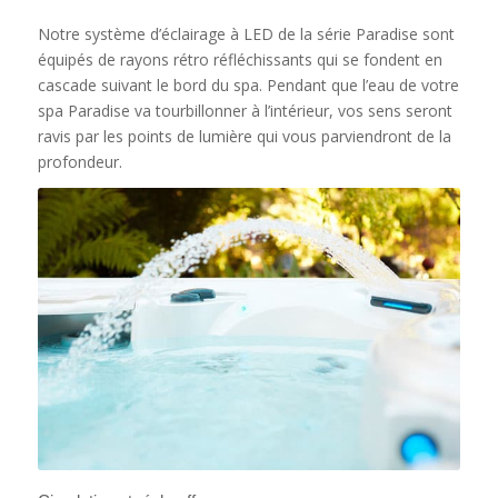
Notre système d’éclairage à LED de la série Paradise sont
équipés de rayons rétro réfléchissants qui se fondent en
cascade suivant le bord du spa. Pendant que l’eau de votre
spa Paradise va tourbillonner à l’intérieur, vos sens seront
ravis par les points de lumière qui vous parviendront de la
profondeur.