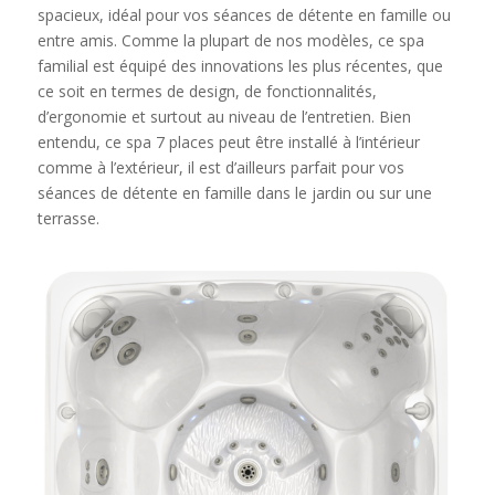
spacieux, idéal pour vos séances de détente en famille ou
entre amis. Comme la plupart de nos modèles, ce spa
familial est équipé des innovations les plus récentes, que
ce soit en termes de design, de fonctionnalités,
d’ergonomie et surtout au niveau de l’entretien. Bien
entendu, ce spa 7 places peut être installé à l’intérieur
comme à l’extérieur, il est d’ailleurs parfait pour vos
séances de détente en famille dans le jardin ou sur une
terrasse.