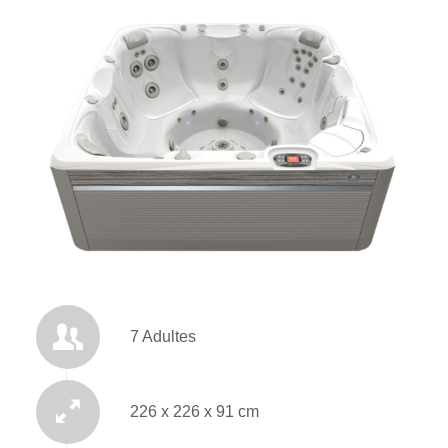
7 Adultes
226 x 226 x 91 cm