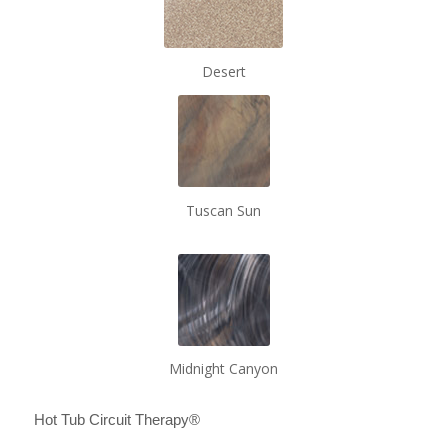
Desert
Tuscan Sun
Midnight Canyon
Hot Tub Circuit Therapy®