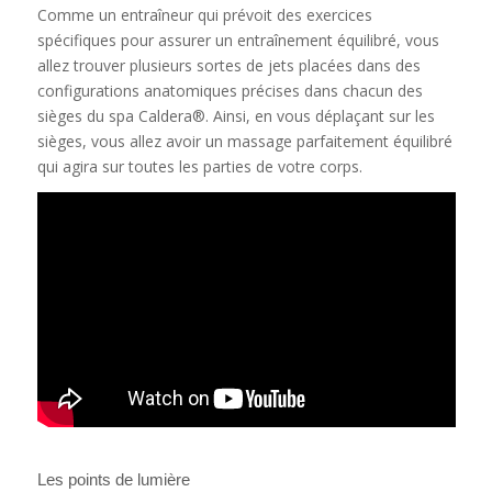
Comme un entraîneur qui prévoit des exercices
spécifiques pour assurer un entraînement équilibré, vous
allez trouver plusieurs sortes de jets placées dans des
configurations anatomiques précises dans chacun des
sièges du spa Caldera®. Ainsi, en vous déplaçant sur les
sièges, vous allez avoir un massage parfaitement équilibré
qui agira sur toutes les parties de votre corps.
Les points de lumière