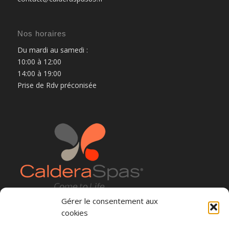
Nos horaires
Du mardi au samedi :
10:00 à 12:00
14:00 à 19:00
Prise de Rdv préconisée
Gérer le consentement aux
cookies