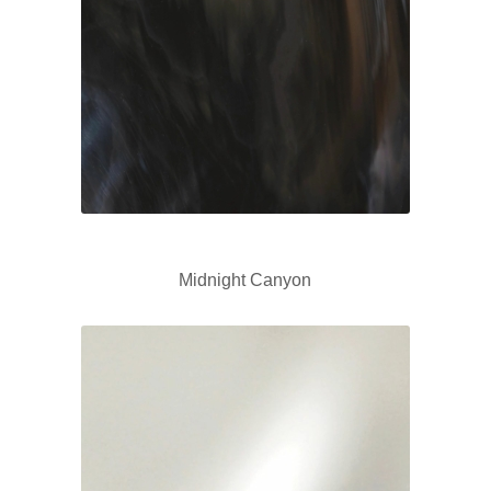
Midnight Canyon