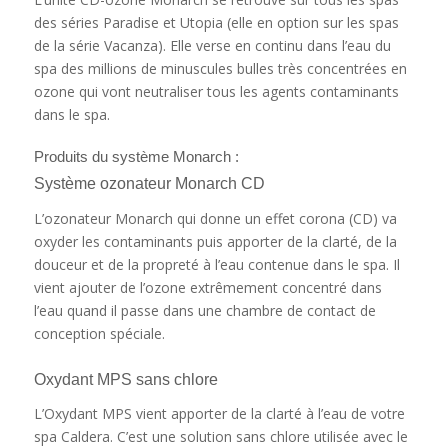
des séries Paradise et Utopia (elle en option sur les spas
de la série Vacanza). Elle verse en continu dans l’eau du
spa des millions de minuscules bulles très concentrées en
ozone qui vont neutraliser tous les agents contaminants
dans le spa.
Produits du système Monarch :
Système ozonateur Monarch CD
L’ozonateur Monarch qui donne un effet corona (CD) va
oxyder les contaminants puis apporter de la clarté, de la
douceur et de la propreté à l’eau contenue dans le spa. Il
vient ajouter de l’ozone extrêmement concentré dans
l’eau quand il passe dans une chambre de contact de
conception spéciale.
Oxydant MPS sans chlore
L’Oxydant MPS vient apporter de la clarté à l’eau de votre
spa Caldera. C’est une solution sans chlore utilisée avec le