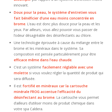
innovant.
Doux pour la peau, le système d’entretien vous
fait bénéficier d’une eau moins concentrée en
brome
. L’eau est donc plus douce pour la peau et les
yeux. Par ailleurs, vous allez pouvoir vous passer de
l’odeur désagréable des désinfectants au chlore.
Une technologie éprouvée à cause du mélange entre le
brome et les minéraux dans le système. Sa
composition est pensée particulièrement pour être
efficace même dans l’eau chaude
.
C’est un système
facilement réglable avec une
molette
si vous voulez régler la quantité de produit qui
sera diffusée.
Il est
fortifié en minéraux car la cartouche
minérale FROG accentue l’efficacité du
désinfectant au brome
. La cartouche vous permet
d’ailleurs d’utiliser moins de produit chimique dans
votre spa Caldera.