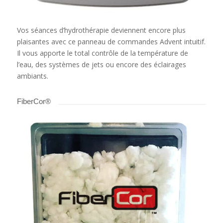
Vos séances d’hydrothérapie deviennent encore plus
plaisantes avec ce panneau de commandes Advent intuitif.
Il vous apporte le total contrôle de la température de
l’eau, des systèmes de jets ou encore des éclairages
ambiants.
FiberCor®