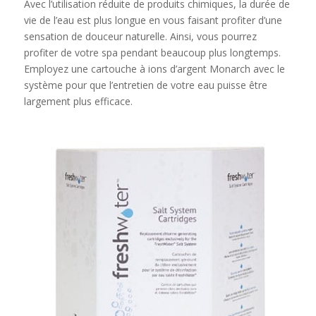
Avec l’utilisation réduite de produits chimiques, la durée de
vie de l’eau est plus longue en vous faisant profiter d’une
sensation de douceur naturelle. Ainsi, vous pourrez
profiter de votre spa pendant beaucoup plus longtemps.
Employez une cartouche à ions d’argent Monarch avec le
système pour que l’entretien de votre eau puisse être
largement plus efficace.