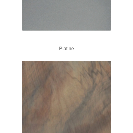
Platine