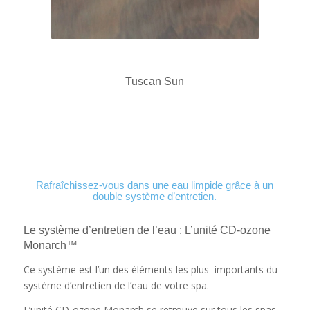
Tuscan Sun
Rafraîchissez-vous dans une eau limpide grâce à un
double système d’entretien.
Le système d’entretien de l’eau : L’unité CD-ozone
Monarch™
Ce système est l’un des éléments les plus importants du
système d’entretien de l’eau de votre spa.
L’unité CD-ozone Monarch se retrouve sur tous les spas