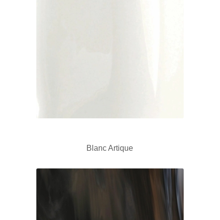
Blanc Artique