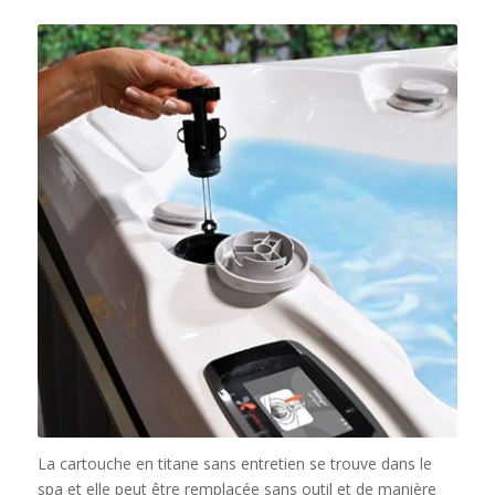
La cartouche en titane sans entretien se trouve dans le
spa et elle peut être remplacée sans outil et de manière