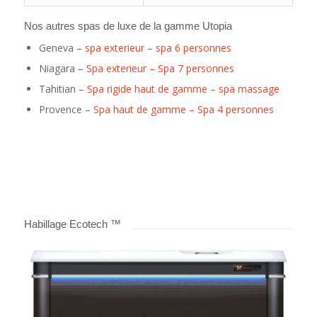
Nos autres spas de luxe de la gamme Utopia
Geneva –
spa exterieur – spa 6 personnes
Niagara –
Spa exterieur – Spa 7 personnes
Tahitian –
Spa rigide haut de gamme – spa massage
Provence –
Spa haut de gamme – Spa 4 personnes
Habillage Ecotech ™