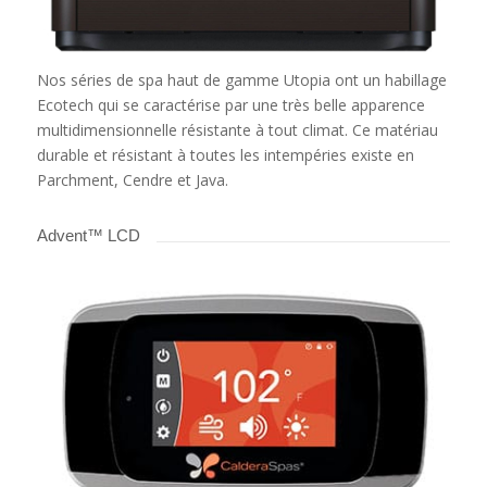
Nos séries de spa haut de gamme Utopia ont un habillage
Ecotech qui se caractérise par une très belle apparence
multidimensionnelle résistante à tout climat. Ce matériau
durable et résistant à toutes les intempéries existe en
Parchment, Cendre et Java.
Advent™ LCD