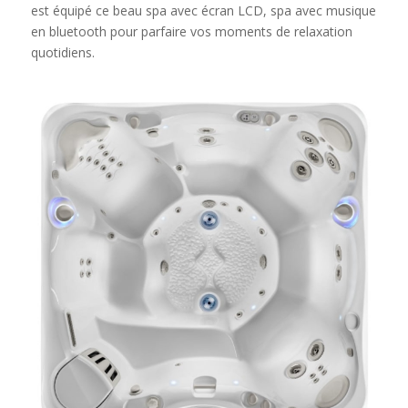
est équipé ce beau spa avec écran LCD, spa avec musique
en bluetooth pour parfaire vos moments de relaxation
quotidiens.