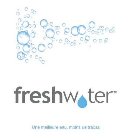
Une meilleure eau, moins de tracas