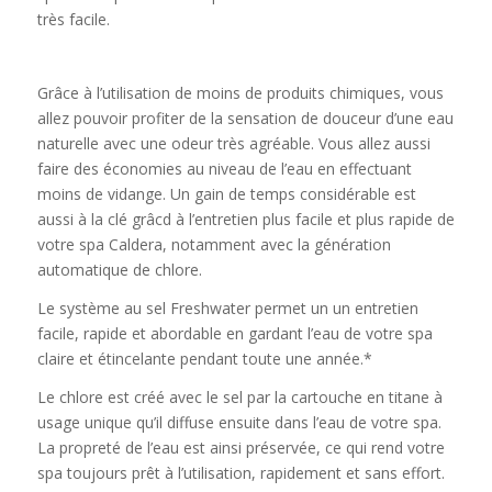
très facile.
Grâce à l’utilisation de moins de produits chimiques, vous
allez pouvoir profiter de la sensation de douceur d’une eau
naturelle avec une odeur très agréable. Vous allez aussi
faire des économies au niveau de l’eau en effectuant
moins de vidange. Un gain de temps considérable est
aussi à la clé grâcd à l’entretien plus facile et plus rapide de
votre spa Caldera, notamment avec la génération
automatique de chlore.
Le système au sel Freshwater permet un un entretien
facile, rapide et abordable en gardant l’eau de votre spa
claire et étincelante pendant toute une année.*
Le chlore est créé avec le sel par la cartouche en titane à
usage unique qu’il diffuse ensuite dans l’eau de votre spa.
La propreté de l’eau est ainsi préservée, ce qui rend votre
spa toujours prêt à l’utilisation, rapidement et sans effort.