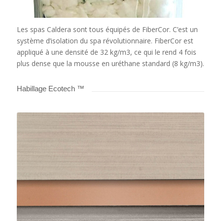
Les spas Caldera sont tous équipés de FiberCor. C’est un
système d’isolation du spa révolutionnaire. FiberCor est
appliqué à une densité de 32 kg/m3, ce qui le rend 4 fois
plus dense que la mousse en uréthane standard (8 kg/m3).
Habillage Ecotech ™