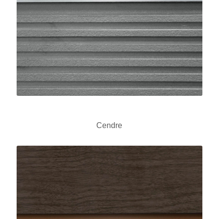
Cendre