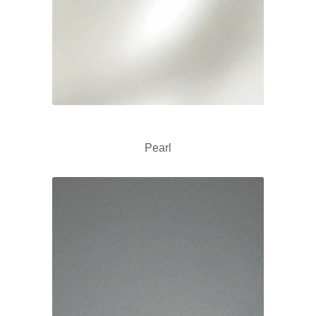
Pearl