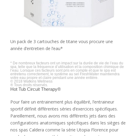
Un pack de 3 cartouches de titane vous procure une
année d’entretien de l’eau*
* De nombreux facteurs ont un impact sur la durée de vie de l’eau du
spa, telle que la fréquence d’utilisation et la composition chimique de
l’eau. Lorsque ces facteurs sont pris en compte et que le spa est
entretenu correctement, le système au sel FreshWater maintiendra
votre eau propre et claire pendant une année entière.
© 2018 Watkins Wellness
® Tous droits réservés.
Hot Tub Circuit Therapy®
Pour faire un entrainement plus équilibré, l’entraineur
sportif définit différentes séries d’exercices spécifiques.
Pareillement, nous avons mis différents jets dans des
configurations anatomiques spécifiques dans les sièges de
nos spas Caldera comme la série Utopia Florence pour