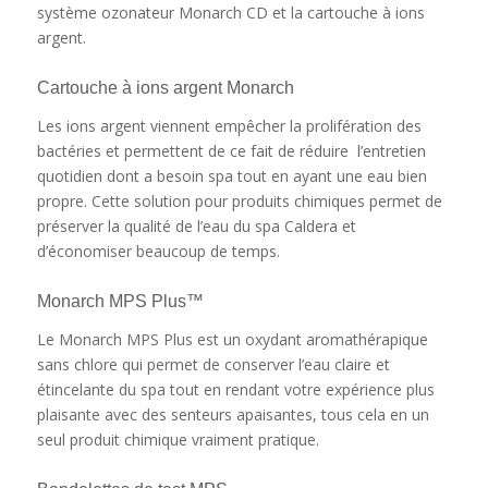
système ozonateur Monarch CD et la cartouche à ions
argent.
Cartouche à ions argent Monarch
Les ions argent viennent empêcher la prolifération des
bactéries et permettent de ce fait de réduire l’entretien
quotidien dont a besoin spa tout en ayant une eau bien
propre. Cette solution pour produits chimiques permet de
préserver la qualité de l’eau du spa Caldera et
d’économiser beaucoup de temps.
Monarch MPS Plus™
Le Monarch MPS Plus est un oxydant aromathérapique
sans chlore qui permet de conserver l’eau claire et
étincelante du spa tout en rendant votre expérience plus
plaisante avec des senteurs apaisantes, tous cela en un
seul produit chimique vraiment pratique.