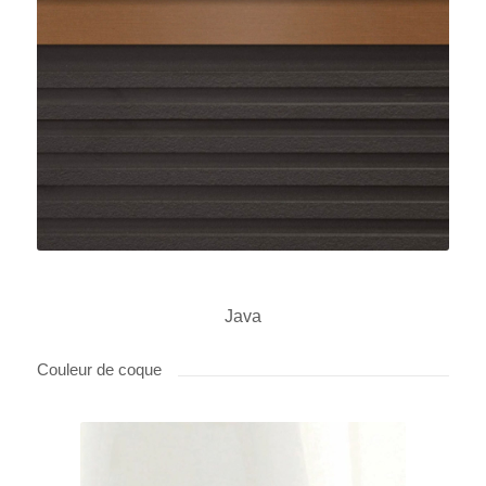
Java
Couleur de coque