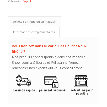
Catégorie :
Bayrol
Achetez en ligne ou en magasin
Informations complémentaires
Vous habitez dans le Var ou les Bouches-du-
Rhône ?
Nos produits sont disponible dans nos magasin
Showroom à Ollioules et Pélissanne. Venez
rencontrer nos experts qui vous conseilleront.