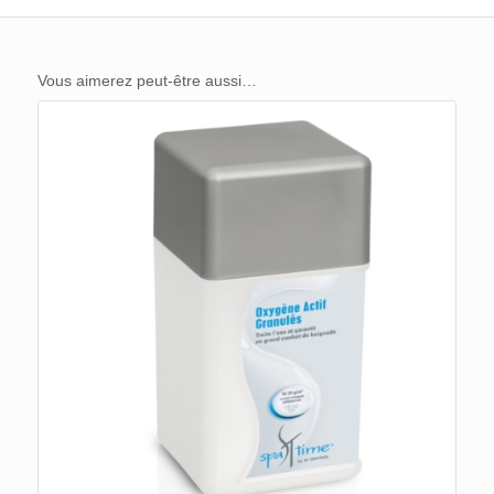
Vous aimerez peut-être aussi…