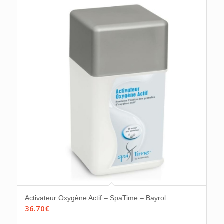
Activateur Oxygène Actif – SpaTime – Bayrol
36.70
€