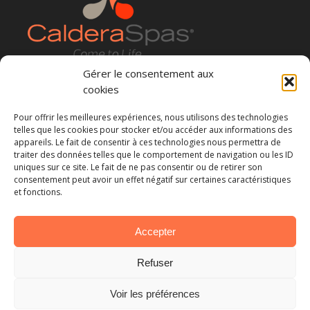
Gérer le consentement aux
cookies
Pour offrir les meilleures expériences, nous utilisons des technologies
telles que les cookies pour stocker et/ou accéder aux informations des
appareils. Le fait de consentir à ces technologies nous permettra de
Restez informé des nouveautés :
traiter des données telles que le comportement de navigation ou les ID
uniques sur ce site. Le fait de ne pas consentir ou de retirer son
consentement peut avoir un effet négatif sur certaines caractéristiques
et fonctions.
Accepter
Refuser
Voir les préférences
© Copyright - CalderaSpas83 |
Infos légales
|
Conditions Générales de