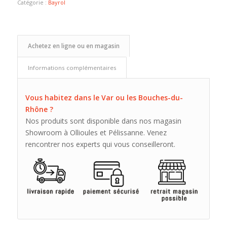
Catégorie :
Bayrol
Achetez en ligne ou en magasin
Informations complémentaires
Vous habitez dans le Var ou les Bouches-du-
Rhône ?
Nos produits sont disponible dans nos magasin
Showroom à Ollioules et Pélissanne. Venez
rencontrer nos experts qui vous conseilleront.